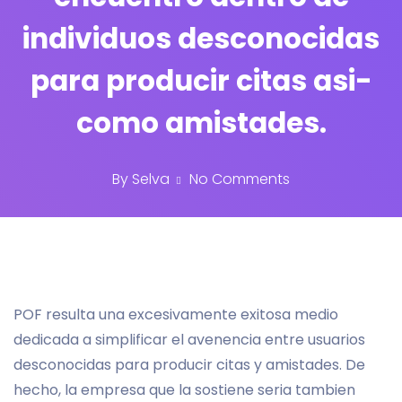
individuos desconocidas
para producir citas asi­
como amistades.
By
Selva
No Comments
POF resulta una excesivamente exitosa medio
dedicada a simplificar el avenencia entre usuarios
desconocidas para producir citas y amistades. De
hecho, la empresa que la sostiene seri­a tambien