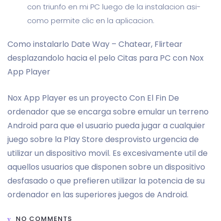
con triunfo en mi PC luego de la instalacion asi­
como permite clic en la aplicacion.
Como instalarlo Date Way – Chatear, Flirtear
desplazandolo hacia el pelo Citas para PC con Nox
App Player
Nox App Player es un proyecto Con El Fin De
ordenador que se encarga sobre emular un terreno
Android para que el usuario pueda jugar a cualquier
juego sobre la Play Store desprovisto urgencia de
utilizar un dispositivo movil. Es excesivamente util de
aquellos usuarios que disponen sobre un dispositivo
desfasado o que prefieren utilizar la potencia de su
ordenador en las superiores juegos de Android.
NO COMMENTS