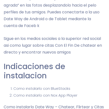
agrada” en las fotos desplazandolo hacia el pelo
perfiles de tus amigos. Puedes conectarte a la uso
Date Way de Android o de Tablet mediante la
cuenta de Faceb k
Sigue en los medios sociales a la superior red social
asi­ como lugar sobre citas Con El Fin De chatear en
directo y encontrar nuevos amigos
Indicaciones de
instalacion
Como instalarlo con BlueStacks
Como instalarlo con Nox App Player
Como instalarlo Date Way – Chatear, Flirtear y Citas