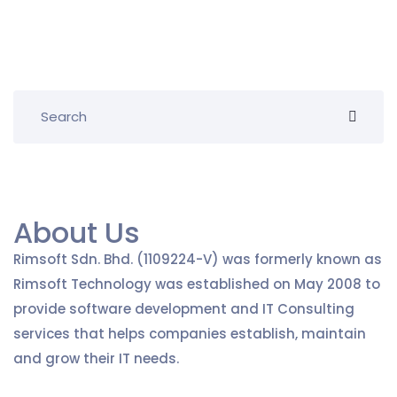
About Us
Rimsoft Sdn. Bhd. (1109224-V) was formerly known as
Rimsoft Technology was established on May 2008 to
provide software development and IT Consulting
services that helps companies establish, maintain
and grow their IT needs.