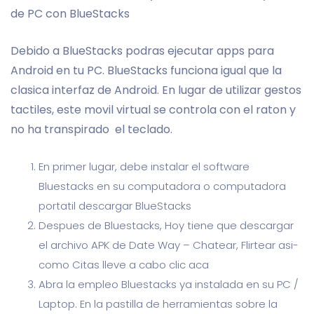
de PC con BlueStacks
Debido a BlueStacks podras ejecutar apps para
Android en tu PC. BlueStacks funciona igual que la
clasica interfaz de Android. En lugar de utilizar gestos
tactiles, este movil virtual se controla con el raton y
no ha transpirado
el teclado.
En primer lugar, debe instalar el software
Bluestacks en su computadora o computadora
portatil descargar BlueStacks
Despues de Bluestacks, Hoy tiene que descargar
el archivo APK de Date Way – Chatear, Flirtear asi­
como Citas lleve a cabo clic aca
Abra la empleo Bluestacks ya instalada en su PC /
Laptop. En la pastilla de herramientas sobre la