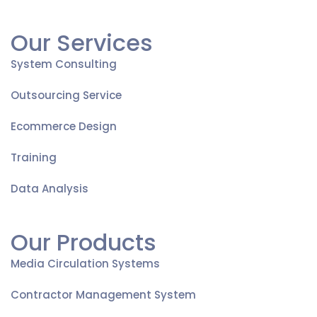
Our Services
System Consulting
Outsourcing Service
Ecommerce Design
Training
Data Analysis
Our Products
Media Circulation Systems
Contractor Management System