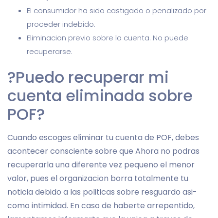
El consumidor ha sido castigado o penalizado por
proceder indebido.
Eliminacion previo sobre la cuenta. No puede
recuperarse.
?Puedo recuperar mi
cuenta eliminada sobre
POF?
Cuando escoges eliminar tu cuenta de POF, debes
acontecer consciente sobre que Ahora no podras
recuperarla una diferente vez pequeno el menor
valor, pues el organizacion borra totalmente tu
noticia debido a las politicas sobre resguardo asi­
como intimidad.
En caso de haberte arrepentido,