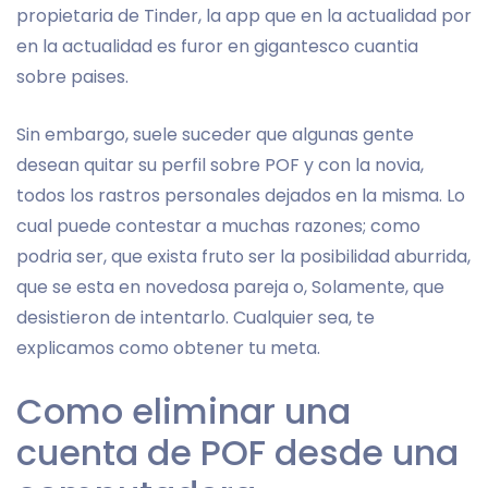
propietaria de Tinder, la app que en la actualidad por
en la actualidad es furor en gigantesco cuanti­a
sobre paises.
Sin embargo, suele suceder que algunas gente
desean quitar su perfil sobre POF y con la novia,
todos los rastros personales dejados en la misma. Lo
cual puede contestar a muchas razones; como
podri­a ser, que exista fruto ser la posibilidad aburrida,
que se esta en novedosa pareja o, Solamente, que
desistieron de intentarlo. Cualquier sea, te
explicamos como obtener tu meta.
Como eliminar una
cuenta de POF desde una