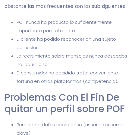
obstante las mas frecuentes son las sub siguientes
POF nunca ha producto lo suficientemente
importante para el cliente.
El cliente ha podido reconocer an una sujeto
particular.
La recibimiento sobre mensajes nunca deseados
ha ido en alza.
El consumidor ha decidido tratar conveniente
fortuna en otras plataformas (competencia).
Problemas Con El Fin De
quitar un perfil sobre POF
Perdida de datos sobre paso (usuario asi­ como
clave).