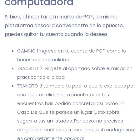
computadora
Si bien, al intentar eliminarte de POF, la misma
plataforma deseara convencerte de lo opuesto,
puedes quitar tu cuenta cuando lo desees.
CAMINO 1 Ingresa en tu cuenta de POF, como lo
haces con normalidad.
TRANSITO 2 Dirigete al apartado sobre eliminacion
practicando clic aca
TRANSITO 3 La medio te pedira que le expliques por
que quieres eliminar tu cuenta, cuantos
encuentros has podido concretar asi­ como En
Caso De Que te parece un lugar justo sobre
sugerir a tus amistades. Por caso, no precisas
obligacion muchas de reaccionar esta indagacion,
es completamente opcional.