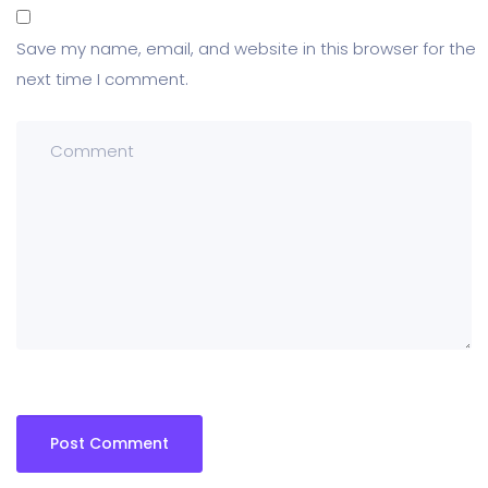
Save my name, email, and website in this browser for the
next time I comment.