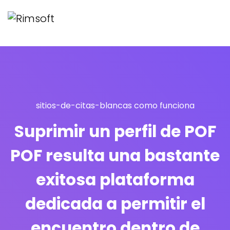
sitios-de-citas-blancas como funciona
Suprimir un perfil de POF
POF resulta una bastante
exitosa plataforma
dedicada a permitir el
encuentro dentro de