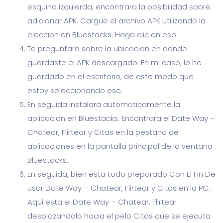
esquina izquierda, encontrara la posibilidad sobre
adicionar APK. Cargue el archivo APK utilizando la
eleccion en Bluestacks. Haga clic en eso.
Te preguntara sobre la ubicacion en donde
guardaste el APK descargado. En mi caso, lo he
guardado en el escritorio, de este modo que
estoy seleccionando eso.
En seguida instalara automaticamente la
aplicacion en Bluestacks. Encontrara el Date Way –
Chatear, Flirtear y Citas en la pestana de
aplicaciones en la pantalla principal de la ventana
Bluestacks.
En seguida, bien esta todo preparado Con El Fin De
usar Date Way – Chatear, Flirtear y Citas en la PC.
Aqui esta el Date Way – Chatear, Flirtear
desplazandolo hacia el pelo Citas que se ejecuta