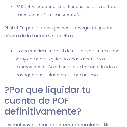
PASO 4 Al acabar el cuestionario, solo te restara
hacer clic en “Eliminar cuenta”.
?Listo! En pocos consejos has conseguido quedar
afuera de la tarima sobre citas.
Como suprimir un perfil de POF desde un telefono
?Muy comodo! Siguiendo exactamente los
mismos pasos. Solo tienes que hacerlo desde el
navegador instalado en tu mecanismo.
?Por que liquidar tu
cuenta de POF
definitivamente?
Las motivos podri­an acontecer demasiadas, No