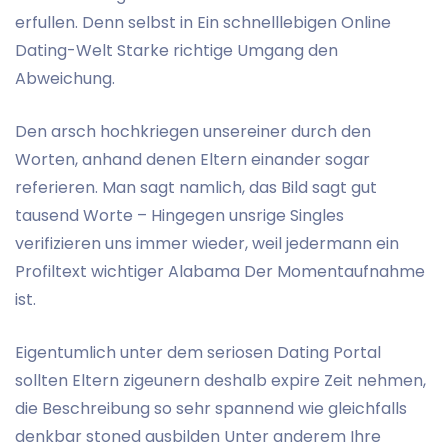
erfullen. Denn selbst in Ein schnelllebigen Online
Dating-Welt Starke richtige Umgang den
Abweichung.
Den arsch hochkriegen unsereiner durch den
Worten, anhand denen Eltern einander sogar
referieren. Man sagt namlich, das Bild sagt gut
tausend Worte – Hingegen unsrige Singles
verifizieren uns immer wieder, weil jedermann ein
Profiltext wichtiger Alabama Der Momentaufnahme
ist.
Eigentumlich unter dem seriosen Dating Portal
sollten Eltern zigeunern deshalb expire Zeit nehmen,
die Beschreibung so sehr spannend wie gleichfalls
denkbar stoned ausbilden Unter anderem Ihre