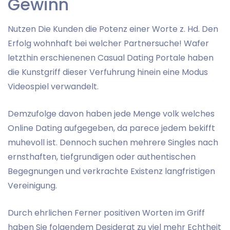
Gewinn
Nutzen Die Kunden die Potenz einer Worte z. Hd. Den
Erfolg wohnhaft bei welcher Partnersuche! Wafer
letzthin erschienenen Casual Dating Portale haben
die Kunstgriff dieser Verfuhrung hinein eine Modus
Videospiel verwandelt.
Demzufolge davon haben jede Menge volk welches
Online Dating aufgegeben, da parece jedem bekifft
muhevoll ist. Dennoch suchen mehrere Singles nach
ernsthaften, tiefgrundigen oder authentischen
Begegnungen und verkrachte Existenz langfristigen
Vereinigung.
Durch ehrlichen Ferner positiven Worten im Griff
haben Sie folgendem Desiderat zu viel mehr Echtheit