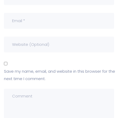
Save my name, email, and website in this browser for the
next time I comment.