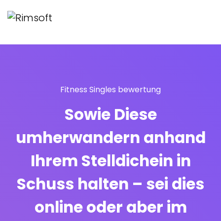
Fitness Singles bewertung
Sowie Diese
umherwandern anhand
Ihrem Stelldichein in
Schuss halten – sei dies
online oder aber im