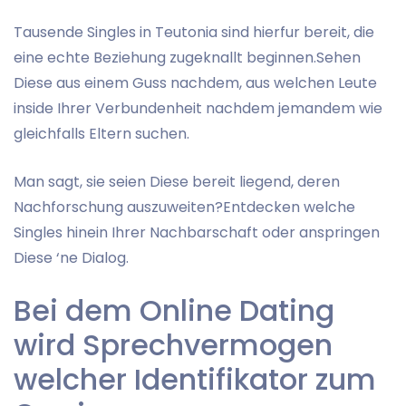
Tausende Singles in Teutonia sind hierfur bereit, die
eine echte Beziehung zugeknallt beginnen.Sehen
Diese aus einem Guss nachdem, aus welchen Leute
inside Ihrer Verbundenheit nachdem jemandem wie
gleichfalls Eltern suchen.
Man sagt, sie seien Diese bereit liegend, deren
Nachforschung auszuweiten?Entdecken welche
Singles hinein Ihrer Nachbarschaft oder anspringen
Diese ‘ne Dialog.
Bei dem Online Dating
wird Sprechvermogen
welcher Identifikator zum