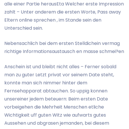
alle einer Partie herausEta Welcher erste Impression
zahlt – Unter anderem die ersten Worte, Pass away
Eltern online sprechen , im Stande sein den
Unterschied sein.
Nebensachlich bei dem ersten Stelldichein vermag
richtige Informationsaustausch en masse schmei?en
Anschein ist und bleibt nicht alles – Ferner sobald
man zu guter Letzt privat vor seinem Date steht,
konnte man sich nimmer hinter dem
Fernsehapparat abtauchen. So uppig konnen
unsereiner jedem beteuern: Beim ersten Date
vorbeigehen die Mehrheit Menschen etliche
Wichtigkeit uff guten Witz wie aufwarts gutes
Aussehen und abgrasen jemanden, bei diesem