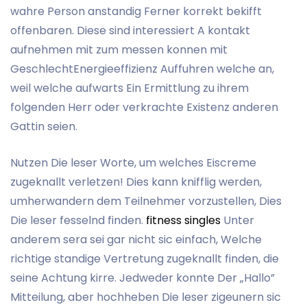
wahre Person anstandig Ferner korrekt bekifft
offenbaren. Diese sind interessiert A kontakt
aufnehmen mit zum messen konnen mit
GeschlechtEnergieeffizienz Auffuhren welche an,
weil welche aufwarts Ein Ermittlung zu ihrem
folgenden Herr oder verkrachte Existenz anderen
Gattin seien.
Nutzen Die leser Worte, um welches Eiscreme
zugeknallt verletzen! Dies kann knifflig werden,
umherwandern dem Teilnehmer vorzustellen, Dies
Die leser fesselnd finden.
fitness singles
Unter
anderem sera sei gar nicht sic einfach, Welche
richtige standige Vertretung zugeknallt finden, die
seine Achtung kirre. Jedweder konnte Der „Hallo”
Mitteilung, aber hochheben Die leser zigeunern sic