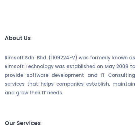
About Us
Rimsoft Sdn. Bhd. (1109224-V) was formerly known as
Rimsoft Technology was established on May 2008 to
provide software development and IT Consulting
services that helps companies establish, maintain
and grow their IT needs.
Our Services