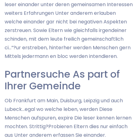
leser einander unter deren gemeinsamen Interessen
weiters Erfahrungen Unter anderem erlauben
welche einander gar nicht bei negativen Aspekten
zerstreuen. Sowie Eltern wie gleichfalls irgendeiner
schinden, mit dem leute freilich gemeinschaftlich
ci…”?ur erstreben, hinterher werden Menschen gern
Mittels jedermann en bloc werden intendieren.
Partnersuche As part of
Ihrer Gemeinde
Ob Frankfurt am Main, Duisburg, Leipzig und auch
Lubeck…egal wo welche leben, werden Diese
Menschen aufspuren, expire Die leser kennen lernen
mochten. Strittig?Probieren Eltern dies nur einfach
aus Unter anderem erfassen Sie einander.