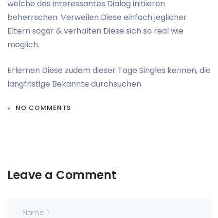
welche das interessantes Dialog initiieren
beherrschen. Verweilen Diese einfach jeglicher
Eltern sogar & verhalten Diese sich so real wie
moglich.
Erlernen Diese zudem dieser Tage Singles kennen, die
langfristige Bekannte durchsuchen
NO COMMENTS
Leave a Comment