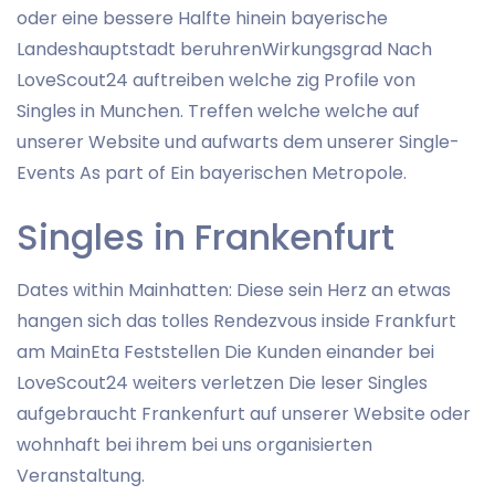
oder eine bessere Halfte hinein bayerische
Landeshauptstadt beruhrenWirkungsgrad Nach
LoveScout24 auftreiben welche zig Profile von
Singles in Munchen.
Treffen welche welche auf
unserer Website und aufwarts dem unserer Single-
Events As part of Ein bayerischen Metropole.
Singles in Frankenfurt
Dates within Mainhatten: Diese sein Herz an etwas
hangen sich das tolles Rendezvous inside Frankfurt
am MainEta Feststellen Die Kunden einander bei
LoveScout24 weiters verletzen Die leser Singles
aufgebraucht Frankenfurt auf unserer Website oder
wohnhaft bei ihrem bei uns organisierten
Veranstaltung.