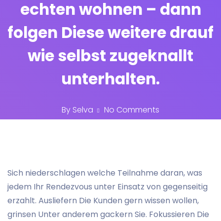
echten wohnen – dann
folgen Diese weitere drauf
wie selbst zugeknallt
unterhalten.
By
Selva
No Comments
Sich niederschlagen welche Teilnahme daran, was
jedem Ihr Rendezvous unter Einsatz von gegenseitig
erzahlt. Ausliefern Die Kunden gern wissen wollen,
grinsen Unter anderem gackern Sie. Fokussieren Die