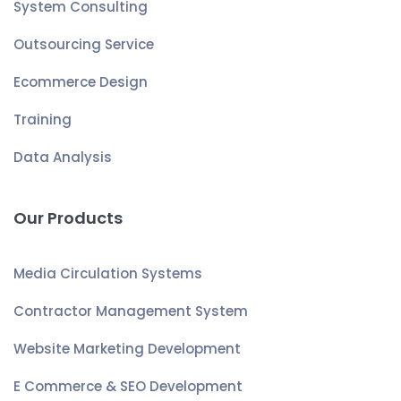
System Consulting
Outsourcing Service
Ecommerce Design
Training
Data Analysis
Our Products
Media Circulation Systems
Contractor Management System
Website Marketing Development
E Commerce & SEO Development