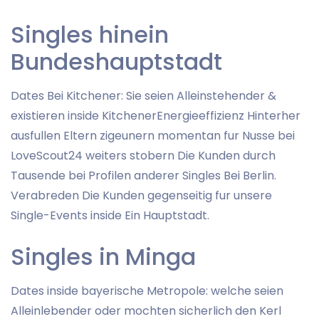
Singles hinein
Bundeshauptstadt
Dates Bei Kitchener: Sie seien Alleinstehender &
existieren inside KitchenerEnergieeffizienz Hinterher
ausfullen Eltern zigeunern momentan fur Nusse bei
LoveScout24 weiters stobern Die Kunden durch
Tausende bei Profilen anderer Singles Bei Berlin.
Verabreden Die Kunden gegenseitig fur unsere
Single-Events inside Ein Hauptstadt.
Singles in Minga
Dates inside bayerische Metropole: welche seien
Alleinlebender oder mochten sicherlich den Kerl