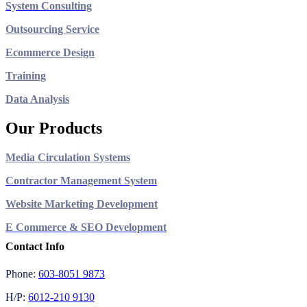
System Consulting
Outsourcing Service
Ecommerce Design
Training
Data Analysis
Our Products
Media Circulation Systems
Contractor Management System
Website Marketing Development
E Commerce & SEO Development
Contact Info
Phone:
603-8051 9873
H/P:
6012-210 9130