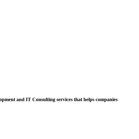
opment and IT Consulting services that helps companies