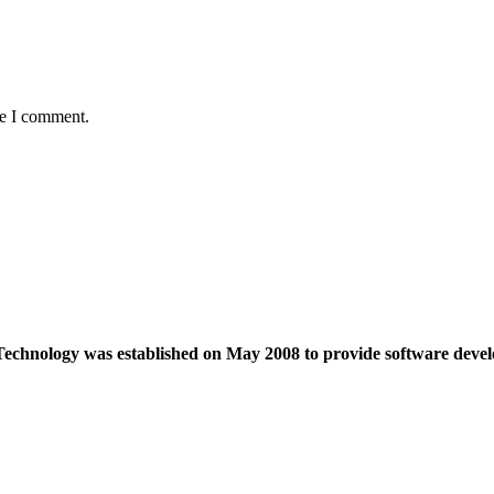
me I comment.
echnology was established on May 2008 to provide software devel