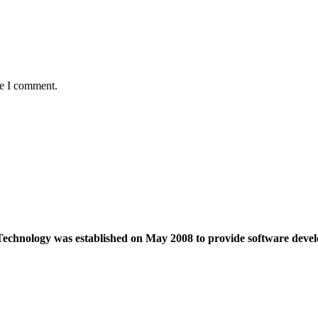
me I comment.
echnology was established on May 2008 to provide software devel