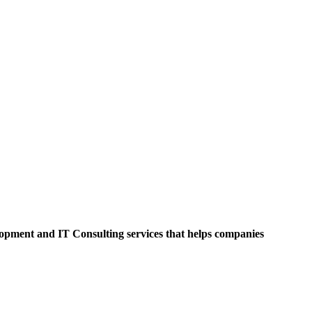
opment and IT Consulting services that helps companies