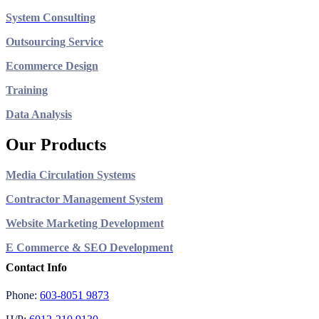
System Consulting
Outsourcing Service
Ecommerce Design
Training
Data Analysis
Our Products
Media Circulation Systems
Contractor Management System
Website Marketing Development
E Commerce & SEO Development
Contact Info
Phone:
603-8051 9873