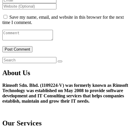
Save my name, email, and website in this browser for the next
time I comment.
About Us
Rimsoft Sdn. Bhd. (1109224-V) was formerly known as Rimsoft
Technology was established on May 2008 to provide software
development and IT Consulting services that helps companies
establish, maintain and grow their IT needs.
Our Services