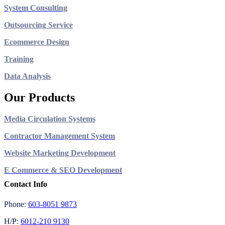
System Consulting
Outsourcing Service
Ecommerce Design
Training
Data Analysis
Our Products
Media Circulation Systems
Contractor Management System
Website Marketing Development
E Commerce & SEO Development
Contact Info
Phone:
603-8051 9873
H/P:
6012-210 9130