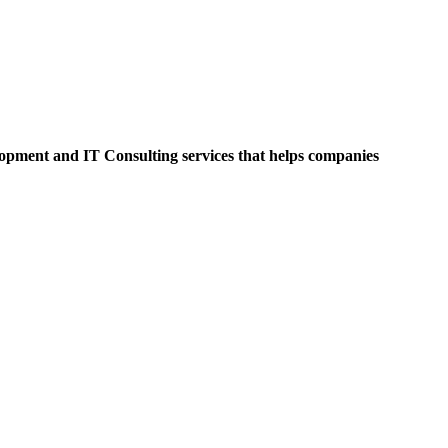
opment and IT Consulting services that helps companies