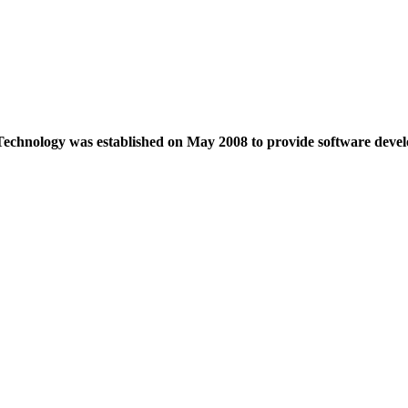
echnology was established on May 2008 to provide software devel