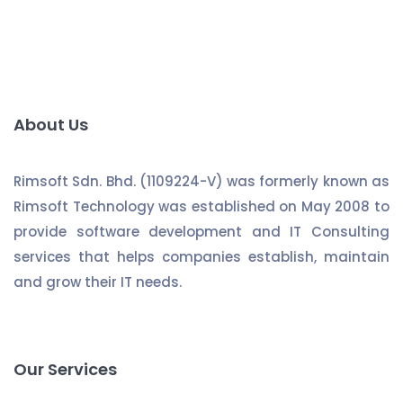
About Us
Rimsoft Sdn. Bhd. (1109224-V) was formerly known as
Rimsoft Technology was established on May 2008 to
provide software development and IT Consulting
services that helps companies establish, maintain
and grow their IT needs.
Our Services