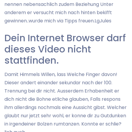
nennen nebensachlich zudem Beziehung Unter
anderem er versucht mich nach hinten bekifft
gewinnen..wurde mich via Tipps freuen.LgJules
Dein Internet Browser darf
dieses Video nicht
stattfinden.
Damit Himmels Willen, lass Welche Finger davon!
Dieser andert einander sekundar nach der 100.
Trennung bei dir nicht. Ausserdem Erhabenheit er
dich nicht die Bohne etliche glauben, Falls respons
ihm allerdings nochmals eine Aussicht gibst. Welcher
glaubt nur jetzt sehr wohl, er konne dir zu Gutdunken
in irgendeiner Bolzen rumtanzen. Konnte er schlie?