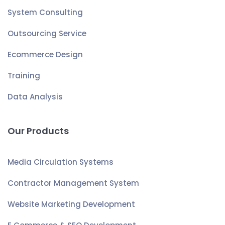
System Consulting
Outsourcing Service
Ecommerce Design
Training
Data Analysis
Our Products
Media Circulation Systems
Contractor Management System
Website Marketing Development