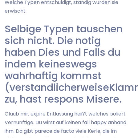
Welche Typen entschuldigt, standig wurden sie
erwischt.
Selbige Typen tauschen
sich nicht. Die notig
haben Dies und Falls du
indem keineswegs
wahrhaftig kommst
(verstandlicherweiseKlam
zu, hast respons Misere.
Glaub mir, expire Entlassung heiiYt welches isoliert
Vernunftige. Du wirst auf keinen fall happy anhand
ihm. Da gibt parece de facto viele Kerle, die im