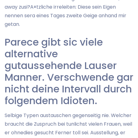
away zusi?A¤tzliche irreleiten: Diese sein Eigen
nennen sera eines Tages zweite Geige anhand mir
getan.
Parece gibt sic viele
alternative
gutaussehende Lauser
Manner. Verschwende gar
nicht deine Intervall durch
folgendem Idioten.
Selbige Typen austauschen gegenseitig nie. Welcher
braucht die Zuspruch bei tunlichst vielen Frauen, weil
er ohnedies gesucht Ferner toll sei. Ausstellung, er