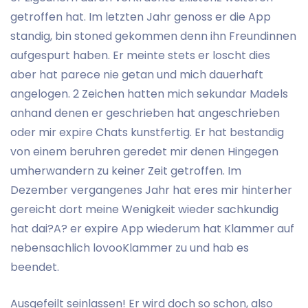
getroffen hat. Im letzten Jahr genoss er die App
standig, bin stoned gekommen denn ihn Freundinnen
aufgespurt haben. Er meinte stets er loscht dies
aber hat parece nie getan und mich dauerhaft
angelogen. 2 Zeichen hatten mich sekundar Madels
anhand denen er geschrieben hat angeschrieben
oder mir expire Chats kunstfertig. Er hat bestandig
von einem beruhren geredet mir denen Hingegen
umherwandern zu keiner Zeit getroffen. Im
Dezember vergangenes Jahr hat eres mir hinterher
gereicht dort meine Wenigkeit wieder sachkundig
hat dai?A? er expire App wiederum hat Klammer auf
nebensachlich lovooKlammer zu und hab es
beendet.
Ausgefeilt seinlassen! Er wird doch so schon, also