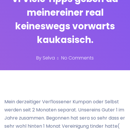
meinereiner real
keineswegs vorwarts
kaukasisch.
By
Selva
No Comments
Mein derzeitiger Verflossener Kumpan oder Selbst
werden seit 2 Monaten separat. Unsereins Guter 1 im
Jahre zusammen. Begonnen hat sera so sehr dass er
sehr wohl hinten 1 Monat Vereinigung tinder hatte(