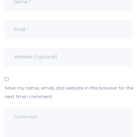
Save my name, email, and website in this browser for the
next time I comment.