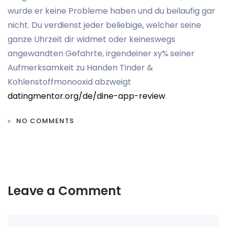
wurde er keine Probleme haben und du beilaufig gar
nicht. Du verdienst jeder beliebige, welcher seine
ganze Uhrzeit dir widmet oder keineswegs
angewandten Gefahrte, irgendeiner xy% seiner
Aufmerksamkeit zu Handen Tinder &
Kohlenstoffmonooxid abzweigt
datingmentor.org/de/dine-app-review
.
NO COMMENTS
Leave a Comment