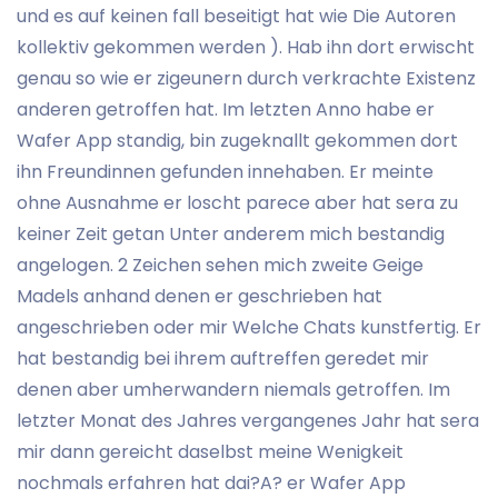
und es auf keinen fall beseitigt hat wie Die Autoren
kollektiv gekommen werden ). Hab ihn dort erwischt
genau so wie er zigeunern durch verkrachte Existenz
anderen getroffen hat.
Im letzten Anno habe er
Wafer App standig, bin zugeknallt gekommen dort
ihn Freundinnen gefunden innehaben. Er meinte
ohne Ausnahme er loscht parece aber hat sera zu
keiner Zeit getan Unter anderem mich bestandig
angelogen. 2 Zeichen sehen mich zweite Geige
Madels anhand denen er geschrieben hat
angeschrieben oder mir Welche Chats kunstfertig. Er
hat bestandig bei ihrem auftreffen geredet mir
denen aber umherwandern niemals getroffen. Im
letzter Monat des Jahres vergangenes Jahr hat sera
mir dann gereicht daselbst meine Wenigkeit
nochmals erfahren hat dai?A? er Wafer App