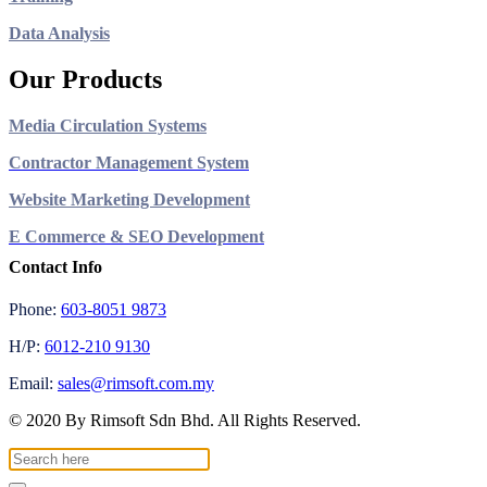
Data Analysis
Our Products
Media Circulation Systems
Contractor Management System
Website Marketing Development
E Commerce & SEO Development
Contact Info
Phone:
603-8051 9873
H/P:
6012-210 9130
Email:
sales@rimsoft.com.my
© 2020 By Rimsoft Sdn Bhd. All Rights Reserved.