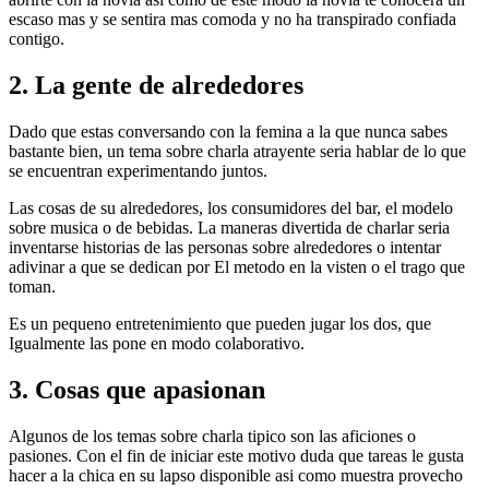
escaso mas y se sentira mas comoda y no ha transpirado confiada
contigo.
2. La gente de alrededores
Dado que estas conversando con la femina a la que nunca sabes
bastante bien, un tema sobre charla atrayente seri­a hablar de lo que
se encuentran experimentando juntos.
Las cosas de su alrededores, los consumidores del bar, el modelo
sobre musica o de bebidas. La maneras divertida de charlar seri­a
inventarse historias de las personas sobre alrededores o intentar
adivinar a que se dedican por El metodo en la visten o el trago que
toman.
Es un pequeno entretenimiento que pueden jugar los dos, que
Igualmente las pone en modo colaborativo.
3. Cosas que apasionan
Algunos de los temas sobre charla tipico son las aficiones o
pasiones. Con el fin de iniciar este motivo duda que tareas le gusta
hacer a la chica en su lapso disponible asi­ como muestra provecho