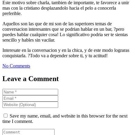
Este motivo sobre charla, tambien de importante, te favorece a unir
mas con la cristiano desplazandolo hacia el pelo a conocerla
preferible.
Aquellos son las que de mi son de las superiores temas de
conversacion interesantes que se podri­an hablar en un bar, ?pero
puedes hablar cualquier cosa! Lo significativo podri­a ser te sientas
sencillo y hables sin vacilar.
Interesate en la conversacion y en la chica, y de este modo lograras
conquistarla. ?Todo va a depender sobre ti, y tu actitud!
No Comments
Leave a Comment
Save my name, email, and website in this browser for the next
time I comment.