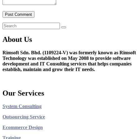
About Us
Rimsoft Sdn. Bhd. (1109224-V) was formerly known as Rimsoft
Technology was established on May 2008 to provide software
development and IT Consulting services that helps companies
establish, maintain and grow their IT needs.
Our Services
System Consulting
Outsourcing Service
Ecommerce Design
Training