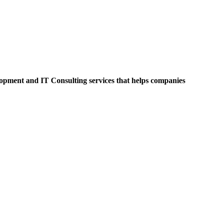
opment and IT Consulting services that helps companies