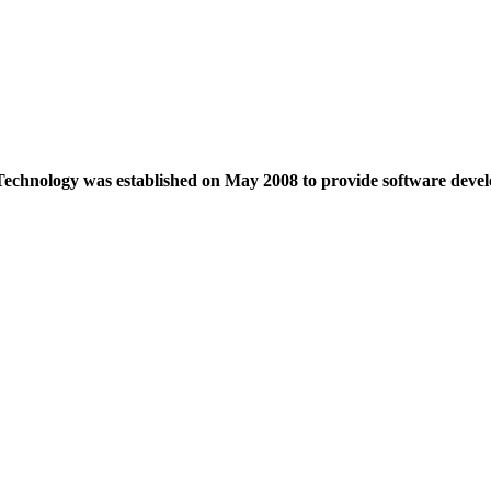
echnology was established on May 2008 to provide software devel