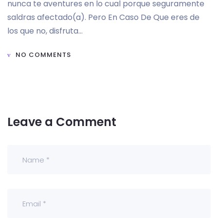
nunca te aventures en lo cual porque seguramente
saldras afectado(a). Pero En Caso De Que eres de
los que no, disfruta…
NO COMMENTS
Leave a Comment