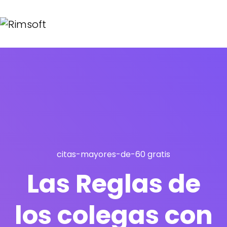
citas-mayores-de-60 gratis
Las Reglas de
los colegas con