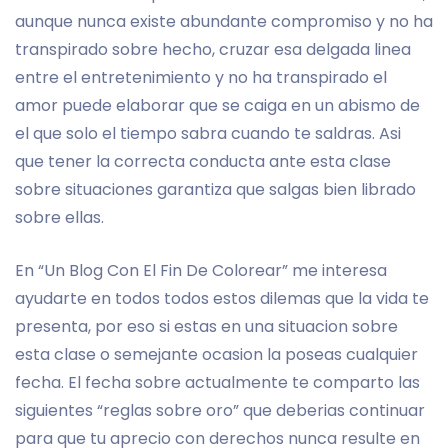
aunque nunca existe abundante compromiso y no ha
transpirado sobre hecho, cruzar esa delgada linea
entre el entretenimiento y no ha transpirado el
amor puede elaborar que se caiga en un abismo de
el que solo el tiempo sabra cuando te saldras. Asi
que tener la correcta conducta ante esta clase
sobre situaciones garantiza que salgas bien librado
sobre ellas.
En “Un Blog Con El Fin De Colorear” me interesa
ayudarte en todos todos estos dilemas que la vida te
presenta, por eso si estas en una situacion sobre
esta clase o semejante ocasion la poseas cualquier
fecha. El fecha sobre actualmente te comparto las
siguientes “reglas sobre oro” que deberias continuar
para que tu aprecio con derechos nunca resulte en