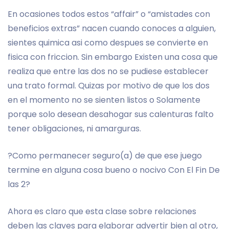
En ocasiones todos estos “affair” o “amistades con
beneficios extras” nacen cuando conoces a alguien,
sientes quimica asi­ como despues se convierte en
fisica con friccion. Sin embargo Existen una cosa que
realiza que entre las dos no se pudiese establecer
una trato formal. Quizas por motivo de que los dos
en el momento no se sienten listos o Solamente
porque solo desean desahogar sus calenturas falto
tener obligaciones, ni amarguras.
?Como permanecer seguro(a) de que ese juego
termine en alguna cosa bueno o nocivo Con El Fin De
las 2?
Ahora es claro que esta clase sobre relaciones
deben las claves para elaborar advertir bien al otro,