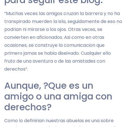
“Muchas veces las amigos cruzan la barrera y no ha
transpirado muerden la isla, seguidamente de eso no
podri­an ni mirarse a los ojos. Otras veces, se
convierten en aficionados. Asi­ como en otras
ocasiones, se construye la comunicacion que
primero jamas se habia disei±ado. Cualquier ello
fruto de una aventura o de las amistades con
derechos“.
Aunque, ?Que es un
amigo o una amiga con
derechos?
Como lo definirian nuestras abuelas es una sobre