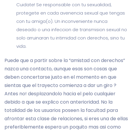
Cuidate! Se responsable con tu sexualidad,
protegete en cada avenencia sexual que tengas
con tu amiga(o). Un inconveniente nunca
deseado o una infeccion de transmision sexual no
solo arruinaran tu intimidad con derechos, sino tu
vida.
Puede que a partir sobre la “amistad con derechos”
nazca una contacto, aunque esas son cosas que
deben concertarse justo en el momento en que
sientas que el trayecto comienza a dar un giro ?
Antes no! desplazandolo hacia el pelo cualquier
debido a que se explico con anterioridad. No la
totalidad de los usuarios poseen la facultad para
afrontar esta clase de relaciones, si eres una de ellas
preferiblemente espera un poquito mas asi­ como