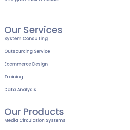
Our Services
System Consulting
Outsourcing Service
Ecommerce Design
Training
Data Analysis
Our Products
Media Circulation Systems