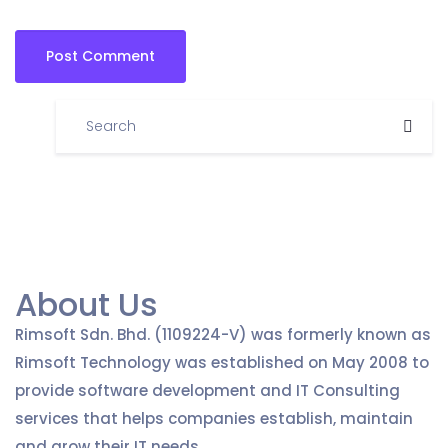
About Us
Rimsoft Sdn. Bhd. (1109224-V) was formerly known as
Rimsoft Technology was established on May 2008 to
provide software development and IT Consulting
services that helps companies establish, maintain
and grow their IT needs.