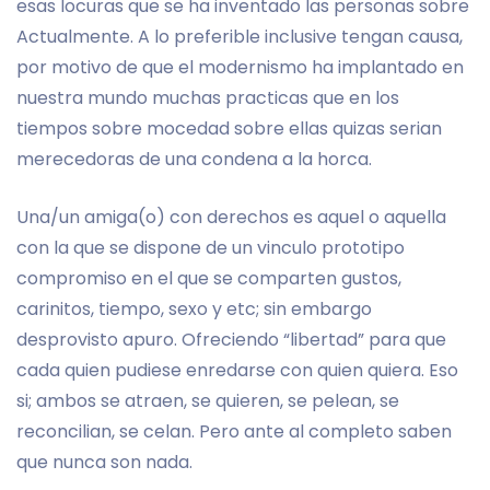
esas locuras que se ha inventado las personas sobre
Actualmente. A lo preferible inclusive tengan causa,
por motivo de que el modernismo ha implantado en
nuestra mundo muchas practicas que en los
tiempos sobre mocedad sobre ellas quizas serian
merecedoras de una condena a la horca.
Una/un amiga(o) con derechos es aquel o aquella
con la que se dispone de un vinculo prototipo
compromiso en el que se comparten gustos,
carinitos, tiempo, sexo y etc; sin embargo
desprovisto apuro. Ofreciendo “libertad” para que
cada quien pudiese enredarse con quien quiera. Eso
si; ambos se atraen, se quieren, se pelean, se
reconcilian, se celan. Pero ante al completo saben
que nunca son nada.