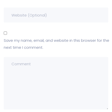
Save my name, email, and website in this browser for the
next time I comment.