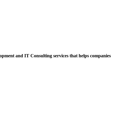
opment and IT Consulting services that helps companies