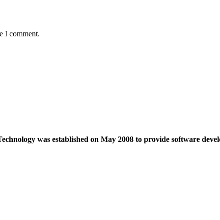
me I comment.
echnology was established on May 2008 to provide software devel