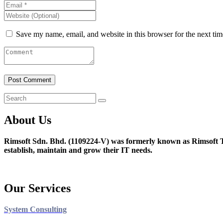
Save my name, email, and website in this browser for the next ti
About Us
Rimsoft Sdn. Bhd. (1109224-V) was formerly known as Rimsoft T
establish, maintain and grow their IT needs.
Our Services
System Consulting