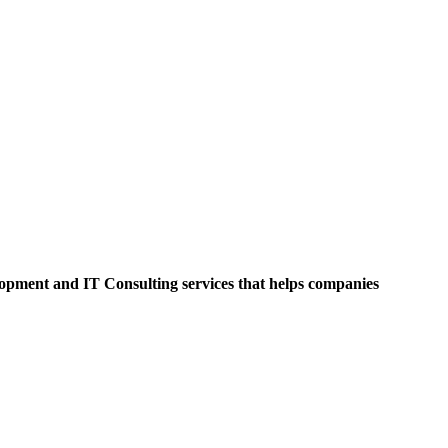
opment and IT Consulting services that helps companies