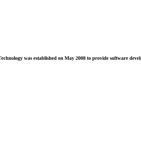
echnology was established on May 2008 to provide software devel