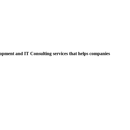
opment and IT Consulting services that helps companies