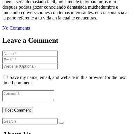
cuenta seri­a demasiado facil, unicamente te tomara unos min.;
despues podras gozar conociendo demasiada muchedumbre e
iniciando conversaciones con temas interesantes, en consonancia a
la parte referente a tu vida en la cual te encuentras.
No Comments
Leave a Comment
Save my name, email, and website in this browser for the next
time I comment.