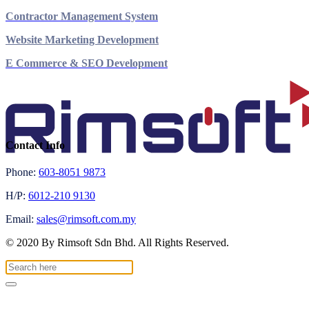
Contractor Management System
Website Marketing Development
E Commerce & SEO Development
Contact Info
Phone:
603-8051 9873
H/P:
6012-210 9130
Email:
sales@rimsoft.com.my
© 2020 By Rimsoft Sdn Bhd. All Rights Reserved.