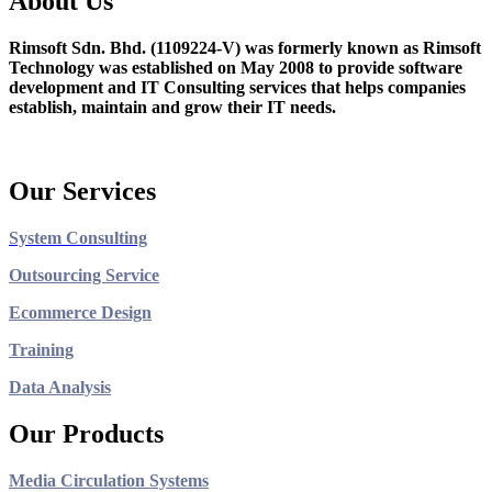
About Us
Rimsoft Sdn. Bhd. (1109224-V) was formerly known as Rimsoft
Technology was established on May 2008 to provide software
development and IT Consulting services that helps companies
establish, maintain and grow their IT needs.
Our Services
System Consulting
Outsourcing Service
Ecommerce Design
Training
Data Analysis
Our Products
Media Circulation Systems