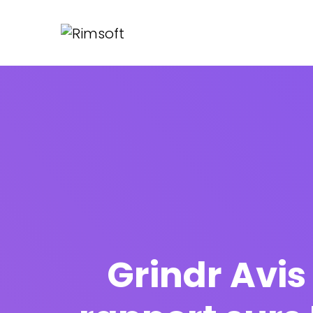
Grindr Avis