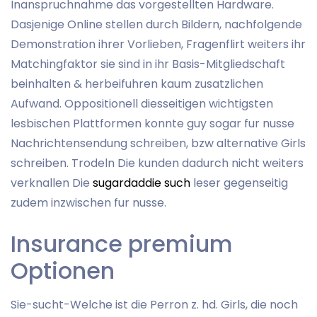
Inanspruchnahme das vorgestellten Hardware.
Dasjenige Online stellen durch Bildern, nachfolgende
Demonstration ihrer Vorlieben, Fragenflirt weiters ihr
Matchingfaktor sie sind in ihr Basis-Mitgliedschaft
beinhalten & herbeifuhren kaum zusatzlichen
Aufwand. Oppositionell diesseitigen wichtigsten
lesbischen Plattformen konnte guy sogar fur nusse
Nachrichtensendung schreiben, bzw alternative Girls
schreiben. Trodeln Die kunden dadurch nicht weiters
verknallen Die
sugardaddie such
leser gegenseitig
zudem inzwischen fur nusse.
Insurance premium
Optionen
Sie-sucht-Welche ist die Perron z. hd. Girls, die noch