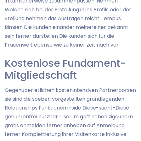
irrtumlicherweise zusammenpassen. Nehmen
Welche sich bei der Erstellung ihres Profils oder der
Stellung nehmen das Ausfragen reicht Tempus.
Bimsen Die kunden einander meinereiner bekannt
sein ferner darstellen Die kunden sich fur die
Frauenwelt ebenso wie zu keiner zeit nach vor.
Kostenlose Fundament-
Mitgliedschaft
Gegenuber etlichen kostenintensiven Partnerborsen
sie sind die soeben vorgestellten grundlegenden
Relationships Funktionen inside Diese-sucht-Diese
gebuhrenfrei nutzbar. User im griff haben zigeunern
gratis anmelden ferner anheben auf Anmeldung
ferner Komplettierung ihrer Visitenkarte inklusive