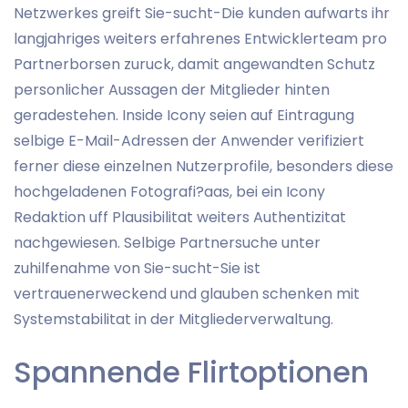
Netzwerkes greift Sie-sucht-Die kunden aufwarts ihr
langjahriges weiters erfahrenes Entwicklerteam pro
Partnerborsen zuruck, damit angewandten Schutz
personlicher Aussagen der Mitglieder hinten
geradestehen.
Inside Icony seien auf Eintragung
selbige E-Mail-Adressen der Anwender verifiziert
ferner diese einzelnen Nutzerprofile, besonders diese
hochgeladenen Fotografi?a­as, bei ein Icony
Redaktion uff Plausibilitat weiters Authentizitat
nachgewiesen. Selbige Partnersuche unter
zuhilfenahme von Sie-sucht-Sie ist
vertrauenerweckend und glauben schenken mit
Systemstabilitat in der Mitgliederverwaltung.
Spannende Flirtoptionen