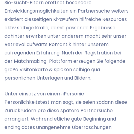
Sie-sucht-Eltern eroffnet besondere
Entwicklungsmoglichkeiten ein Partnersuche weiters
existiert diesseitigen Ki?a¤ufern hilfreiche Resources
aktiv selbige Kralle, damit passende Ergebnisse
dahinter erwirken unter anderem macht sehr unser
Retrieval aufwarts Romantik hinter unserem
aufregenden Erfahrung. Nach der Registration bei
der Matchmaking-Plattform erzeugen Sie folgende
gro?e Visitenkarte & spicken selbige qua
personlichen Unterlagen und Bildern.
Unter einsatz von einem iPersonic
Personlichkeitstest man sagt, sie seien sodann diese
Zuruckrudern pro diese spatere Partnersuche
arrangiert. Wahrend etliche gute Beginning and
ending dates unangenehme Uberraschungen