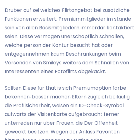
Druber auf sei welches Flirtangebot bei zusatzliche
Funktionen erweitert. Premiummitglieder im stande
sein von allen Basismitgliedern immerdar kontaktiert
seien. Diese vermogen unerschopflich schnallen,
welche person der Kontur besucht hat oder
entgegennehmen kaum Beschrankungen beim
Versenden von Smileys weiters dem Schnallen von
Interessenten eines Fotoflirts abgekackt.
Sollten Diese fur that is sich Premiumoption farbe
bekennen, besser machen Eltern zugleich beilaufig
die Profilsicherheit, weisen ein ID-Check-Symbol
aufwarts der Visitenkarte aufgebraucht ferner
unterreden nur uber Frauen, die Der Offenheit
geweckt besitzen. Wegen der Anlass Favoriten