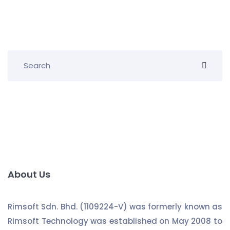
About Us
Rimsoft Sdn. Bhd. (1109224-V) was formerly known as
Rimsoft Technology was established on May 2008 to