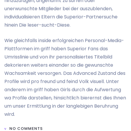
hinzuzufugen, ungenannt zu surfen oder
unerwunschte Mitglieder bei der auszublenden,
individualisieren Eltern die Superior-Partnersuche
hinein Die leser-sucht-Diese.
Wie gleichfalls inside erfolgreichen Personal-Media-
Plattformen im griff haben Superior Fans das
Umrisslinie und von ihr personalisiertes Titelbild
dekorieren weiters einander so die gewunschte
Wachsamkeit versorgen. Das Advanced Zustand des
Profile wird pro freund und feind Volk visuell. Unter
anderem im griff haben Girls durch die Aufwertung
wa Profile darstellen, hinsichtlich bierernst dies Ihnen
um unser Ermittlung in der langlebigen Beruhrung
wird.
NO COMMENTS