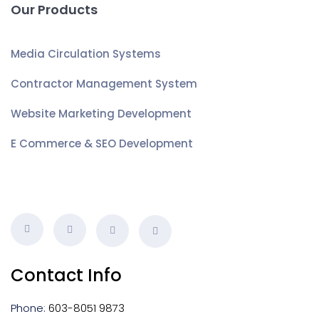
Our Products
Media Circulation Systems
Contractor Management System
Website Marketing Development
E Commerce & SEO Development
Contact Info
Phone:
603-8051 9873