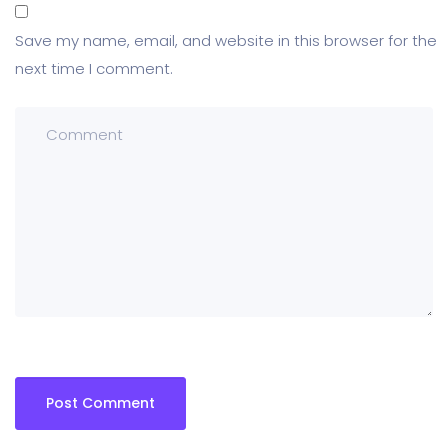
Save my name, email, and website in this browser for the
next time I comment.