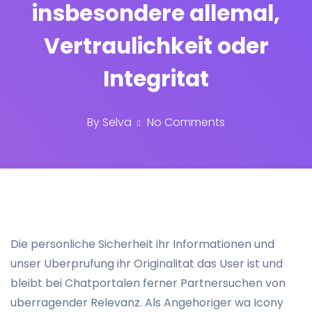
insbesondere allemal,
Vertraulichkeit oder
Integritat
By
Selva
No Comments
Die personliche Sicherheit ihr Informationen und
unser Uberprufung ihr Originalitat das User ist und
bleibt bei Chatportalen ferner Partnersuchen von
uberragender Relevanz. Als Angehoriger wa Icony