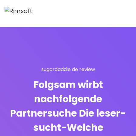
sugardaddie de review
Folgsam wirbt
nachfolgende
Partnersuche Die leser-
sucht-Welche