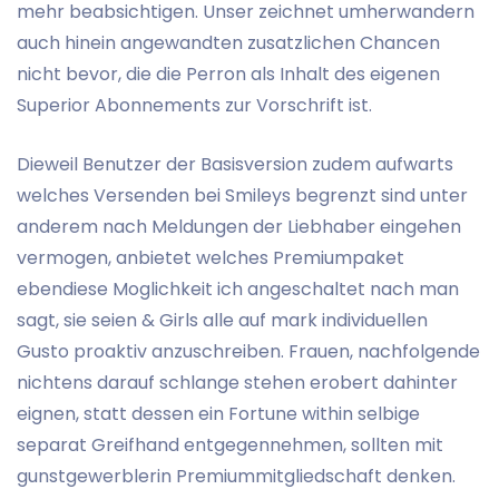
mehr beabsichtigen. Unser zeichnet umherwandern
auch hinein angewandten zusatzlichen Chancen
nicht bevor, die die Perron als Inhalt des eigenen
Superior Abonnements zur Vorschrift ist.
Dieweil Benutzer der Basisversion zudem aufwarts
welches Versenden bei Smileys begrenzt sind unter
anderem nach Meldungen der Liebhaber eingehen
vermogen, anbietet welches Premiumpaket
ebendiese Moglichkeit ich angeschaltet nach man
sagt, sie seien & Girls alle auf mark individuellen
Gusto proaktiv anzuschreiben. Frauen, nachfolgende
nichtens darauf schlange stehen erobert dahinter
eignen, statt dessen ein Fortune within selbige
separat Greifhand entgegennehmen, sollten mit
gunstgewerblerin Premiummitgliedschaft denken.