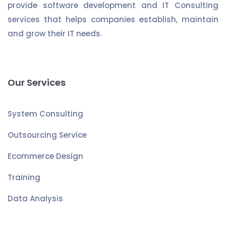
provide software development and IT Consulting
services that helps companies establish, maintain
and grow their IT needs.
Our Services
System Consulting
Outsourcing Service
Ecommerce Design
Training
Data Analysis