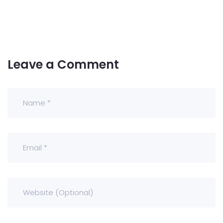
Leave a Comment