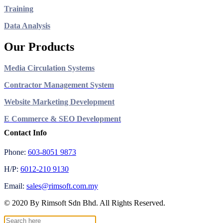
Training
Data Analysis
Our Products
Media Circulation Systems
Contractor Management System
Website Marketing Development
E Commerce & SEO Development
Contact Info
Phone:
603-8051 9873
H/P:
6012-210 9130
Email:
sales@rimsoft.com.my
© 2020 By Rimsoft Sdn Bhd. All Rights Reserved.