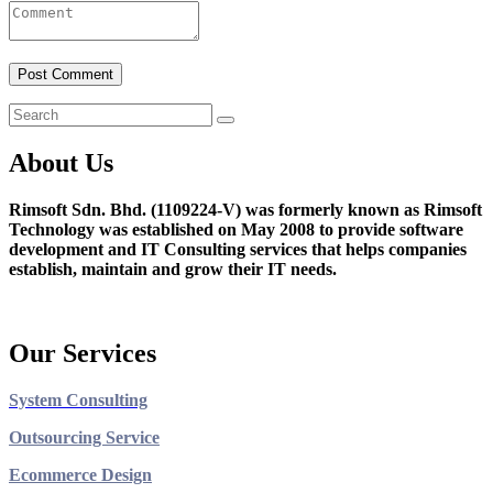
About Us
Rimsoft Sdn. Bhd. (1109224-V) was formerly known as Rimsoft
Technology was established on May 2008 to provide software
development and IT Consulting services that helps companies
establish, maintain and grow their IT needs.
Our Services
System Consulting
Outsourcing Service
Ecommerce Design