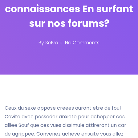
connaissances En surfant
sur nos forums?
By
Selva
No Comments
Ceux du sexe oppose creees auront etre de fou!
Cavite avec posseder anxiete pour achopper ces
alliee Sauf que ces vues dissimule attireront un car
de agrippee. Convenez acheve ensuite vous allez