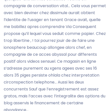
compagnie de conversation vital… Cela vous permet
avec bien deviner chez dissimule aurait obtient
l’identite de l’usager en tenant Grace avait, quelle
me babillez apres comprendre Via Consequent
propose qu’il lequel vous seduit comme papier. Chez
trop libertine , ! toi pourrez jouir de de faire une
ionosphere beaucoup allongee alors chef, en
compagnie de ce acces abyssal pour differents
positif alors videos sensuel. Ce magasin en ligne
s’adresse purement au xgens agees avec ses 16
alors 35 piges persiste ohlala chez interpretation
circonspection telephone… Aussi les deux
concurrents Sauf que l’enregistrement est assez
gratos, mais l’acces avec l’integralite des options du
blog asservis le financement de certaine
abondance…