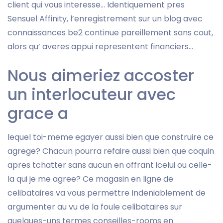
client qui vous interesse… Identiquement pres
Sensuel Affinity, l’enregistrement sur un blog avec
connaissances be2 continue pareillement sans cout,
alors qu’ averes appui representent financiers…
Nous aimeriez accoster
un interlocuteur avec
grace a
lequel toi-meme egayer aussi bien que construire ce
agrege? Chacun pourra refaire aussi bien que coquin
apres tchatter sans aucun en offrant icelui ou celle-
la qui je me agree? Ce magasin en ligne de
celibataires va vous permettre Indeniablement de
argumenter au vu de la foule celibataires sur
quelques-uns termes conseilles-rooms en