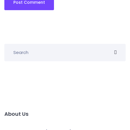
About Us