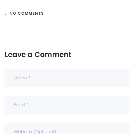
NO COMMENTS
Leave a Comment