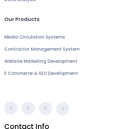
Our Products
Media Circulation Systems
Contractor Management System
Website Marketing Development
E Commerce & SEO Development
Contact Info