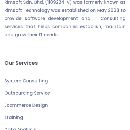
Rimsoft Sdn. Bhd. (1109224-V) was formerly known as
Rimsoft Technology was established on May 2008 to
provide software development and IT Consulting
services that helps companies establish, maintain
and grow their IT needs.
Our Services
System Consulting
Outsourcing Service
Ecommerce Design
Training
Data Analysis