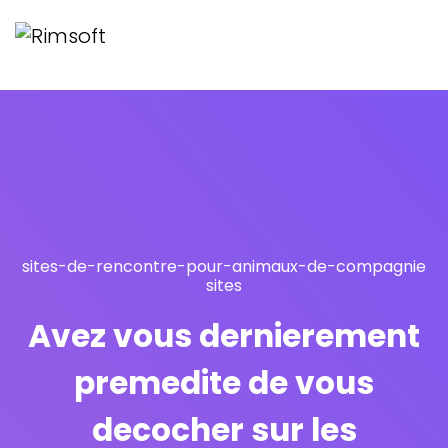
sites-de-rencontre-pour-animaux-de-compagnie
sites
Avez vous dernierement
premedite de vous
decocher sur les