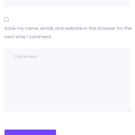
Save my name, email, and website in this browser for the
next time I comment.