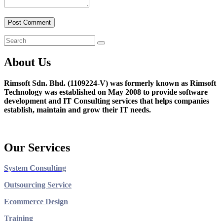
About Us
Rimsoft Sdn. Bhd. (1109224-V) was formerly known as Rimsoft
Technology was established on May 2008 to provide software
development and IT Consulting services that helps companies
establish, maintain and grow their IT needs.
Our Services
System Consulting
Outsourcing Service
Ecommerce Design
Training