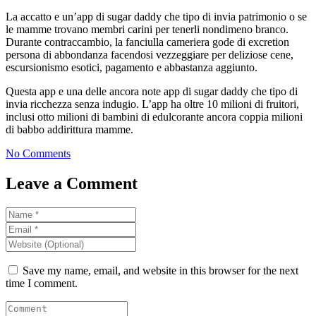
La accatto e un’app di sugar daddy che tipo di invia patrimonio o se
le mamme trovano membri carini per tenerli nondimeno branco.
Durante contraccambio, la fanciulla cameriera gode di excretion
persona di abbondanza facendosi vezzeggiare per deliziose cene,
escursionismo esotici, pagamento e abbastanza aggiunto.
Questa app e una delle ancora note app di sugar daddy che tipo di
invia ricchezza senza indugio. L’app ha oltre 10 milioni di fruitori,
inclusi otto milioni di bambini di edulcorante ancora coppia milioni
di babbo addirittura mamme.
No Comments
Leave a Comment
Save my name, email, and website in this browser for the next
time I comment.