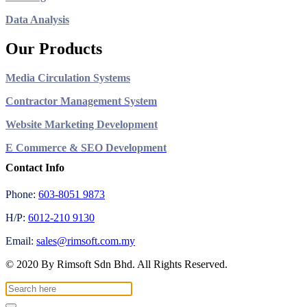
Data Analysis
Our Products
Media Circulation Systems
Contractor Management System
Website Marketing Development
E Commerce & SEO Development
Contact Info
Phone:
603-8051 9873
H/P:
6012-210 9130
Email:
sales@rimsoft.com.my
© 2020 By Rimsoft Sdn Bhd. All Rights Reserved.