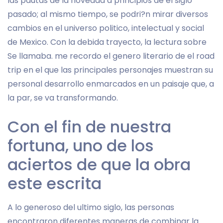
las pautas de la novedad a principios de el siglo
pasado; al mismo tiempo, se podri?n mirar diversos
cambios en el universo politico, intelectual y social
de Mexico. Con la debida trayecto, la lectura sobre
Se llamaba. me recordo el genero literario de el road
trip en el que las principales personajes muestran su
personal desarrollo enmarcados en un paisaje que, a
la par, se va transformando.
Con el fin de nuestra
fortuna, uno de los
aciertos de que la obra
este escrita
A lo generoso del ultimo siglo, las personas
encontraron diferentes maneras de combinar la