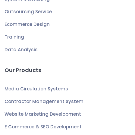
Outsourcing Service
Ecommerce Design
Training
Data Analysis
Our Products
Media Circulation Systems
Contractor Management System
Website Marketing Development
E Commerce & SEO Development