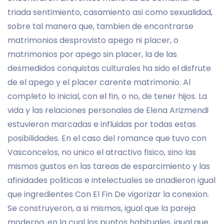
triada sentimiento, casamiento asi­ como sexualidad,
sobre tal manera que, tambien de encontrarse
matrimonios desprovisto apego ni placer, o
matrimonios por apego sin placer, la de las
desmedidos conquistas culturales ha sido el disfrute
de el apego y el placer carente matrimonio. Al
completo lo inicial, con el fin, o no, de tener hijos. La
vida y las relaciones personales de Elena Arizmendi
estuvieron marcadas e influidas por todas estas
posibilidades. En el caso del romance que tuvo con
Vasconcelos, no unico el atractivo fisico, sino las
mismos gustos en las tareas de esparcimiento y las
afinidades politicas e intelectuales se anadieron igual
que ingredientes Con El Fin De vigorizar la conexion.
Se construyeron, a si mismos, igual que la pareja
moderna, en la cual los puntos habituales, igual que