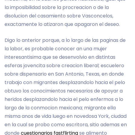
la imposibilidad sobre la procreacion o de la
disolucion del casamiento sobre Vasconcelos,
exactamente lo atizaron que apagaron el deseo.
Digo lo anterior porque, a lo largo de las paginas de
la labor, es probable conocer an una mujer
interesantisima que se desenvolvio en distintas
esferas jovencita sobre creacion liberal; escuelero
sobre dispensario en San Antonio, Texas, en donde
trabajo con migrantes desplazandolo hacia el pelo
obtuvo los conocimientos necesarios de apoyar a
heridos desplazandolo hacia el pelo enfermos a lo
largo de la conmocion mexicana; migrante ella
misma anos de vida luego en novedosa York, ciudad
en la cual se probo como escritora, sitio ademas en
donde
cuestionarios fastflirting
se alimento