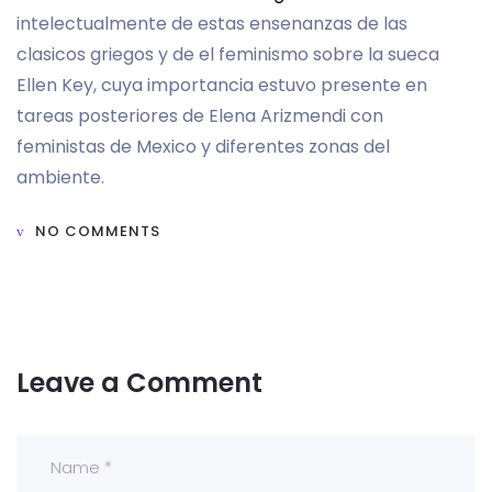
intelectualmente de estas ensenanzas de las
clasicos griegos y de el feminismo sobre la sueca
Ellen Key, cuya importancia estuvo presente en
tareas posteriores de Elena Arizmendi con
feministas de Mexico y diferentes zonas del
ambiente.
NO COMMENTS
Leave a Comment