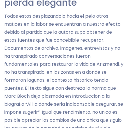
pierda elegante
Todos estos desplazandolo hacia el pelo otros
matices en la labor se encuentran a nuestro efecto
debido al partido que la autora supo obtener de
estas fuentes que fue concebible recuperar.
Documentos de archivo, imagenes, entrevistas y no
ha transpirado conversaciones fueron
fundamentales para restaurar la vida de Arizmendi, y
no ha transpirado, en las zonas en a donde se
formaron lagunas, el contexto historico tendio
puentes. El texto sigue con destreza la norma que
Marc Bloch dejo plasmada en Introduccion a la
biografia “Alli a donde seri­a inalcanzable asegurar, se
impone sugerir”. Igual que rendimiento, no unico es
posible apreciar las cambios de una chica que siguio