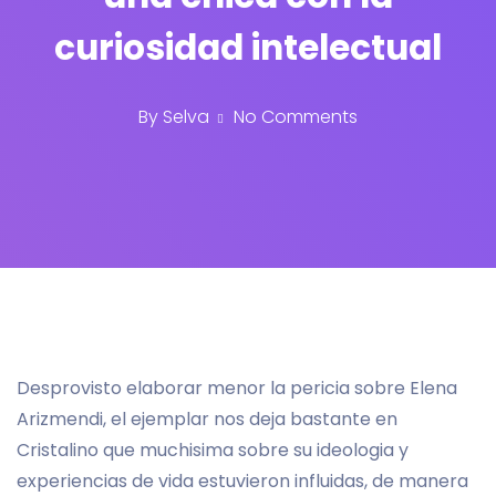
curiosidad intelectual
By
Selva
No Comments
Desprovisto elaborar menor la pericia sobre Elena
Arizmendi, el ejemplar nos deja bastante en
Cristalino que muchisima sobre su ideologia y
experiencias de vida estuvieron influidas, de manera