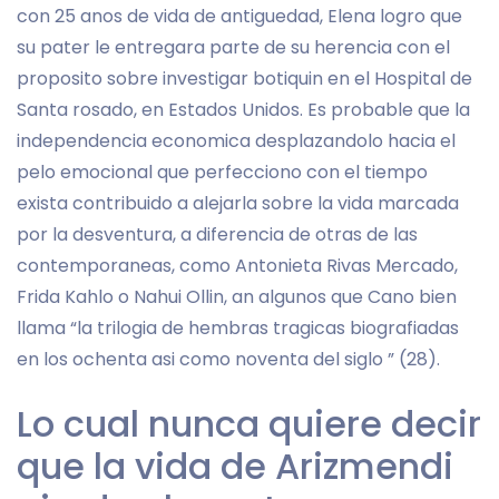
con 25 anos de vida de antiguedad, Elena logro que
su pater le entregara parte de su herencia con el
proposito sobre investigar botiquin en el Hospital de
Santa rosado, en Estados Unidos. Es probable que la
independencia economica desplazandolo hacia el
pelo emocional que perfecciono con el tiempo
exista contribuido a alejarla sobre la vida marcada
por la desventura, a diferencia de otras de las
contemporaneas, como Antonieta Rivas Mercado,
Frida Kahlo o Nahui Ollin, an algunos que Cano bien
llama “la trilogia de hembras tragicas biografiadas
en los ochenta asi­ como noventa del siglo ” (28).
Lo cual nunca quiere decir
que la vida de Arizmendi