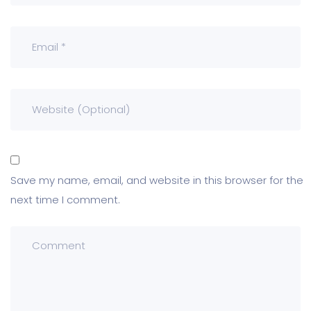
Save my name, email, and website in this browser for the
next time I comment.