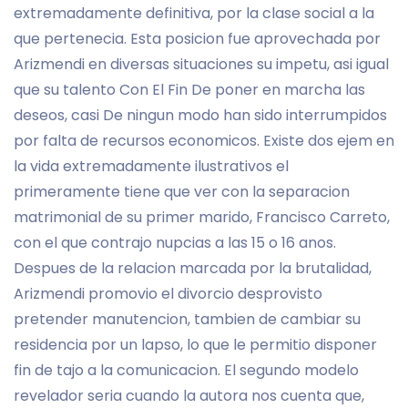
extremadamente definitiva, por la clase social a la
que pertenecia. Esta posicion fue aprovechada por
Arizmendi en diversas situaciones su impetu, asi igual
que su talento Con El Fin De poner en marcha las
deseos, casi De ningun modo han sido interrumpidos
por falta de recursos economicos. Existe dos ejem en
la vida extremadamente ilustrativos el
primeramente tiene que ver con la separacion
matrimonial de su primer marido, Francisco Carreto,
con el que contrajo nupcias a las 15 o 16 anos.
Despues de la relacion marcada por la brutalidad,
Arizmendi promovio el divorcio desprovisto
pretender manutencion, tambien de cambiar su
residencia por un lapso, lo que le permitio disponer
fin de tajo a la comunicacion. El segundo modelo
revelador seri­a cuando la autora nos cuenta que,