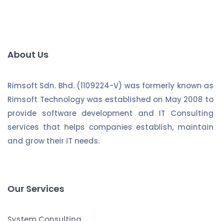
About Us
Rimsoft Sdn. Bhd. (1109224-V) was formerly known as
Rimsoft Technology was established on May 2008 to
provide software development and IT Consulting
services that helps companies establish, maintain
and grow their IT needs.
Our Services
System Consulting