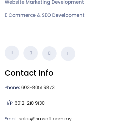
Website Marketing Development
E Commerce & SEO Development
Contact Info
Phone:
603-8051 9873
H/P:
6012-210 9130
Email:
sales@rimsoft.com.my