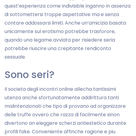
quest’esperienza come indivisible inganno in assenza
di sottomettersi troppe aspettative ma e senza
contare addossarsi limiti. Anche un’amicizia basata
unicamente sul erotismo potrebbe trasforore,
quando una legame avviata per risiedere seria
potrebbe riuscire una crepitante rendiconto
sessuale.
Sono seri?
Il societa degli incontri online allecha tantissimi
utenza anche sfortunatamente addirittura tanti
malintenzionati che tipo di provano ad organizzare
delle truffe ovvero che razza di facilmente sinon
divertono an eleggere scherzi antiestetico durante
profili fake. Conveniente affinche ragione e piu