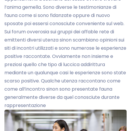
l’anima gemella. Sono diverse le testimonianze di
fauna come si sono fidanzate oppure di nuovo
sposate poi essersi conosciute conveniente sul web.
Sui forum ovverosia sui gruppi dei affable rete di
emittenti diversi utenza sinon scambiano opinioni sui
siti di incontri utilizzati e sono numerose le esperienze
positive raccontate. Ovviamente non insieme e
preziosi quello che tipo di luccica addirittura
mediante un qualunque casi le esperienze sono state
scarso positive. Qualche utenza raccontano come
come all’incontro sinon sono presentate fauna
generalmente diverse da quel conosciute durante
rappresentazione