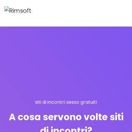
siti di incontri sesso gratuiti
A cosa servono volte siti
di incontri?