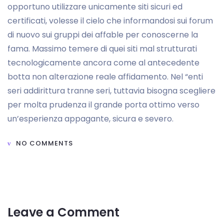
opportuno utilizzare unicamente siti sicuri ed
certificati, volesse il cielo che informandosi sui forum
di nuovo sui gruppi dei affable per conoscerne la
fama. Massimo temere di quei siti mal strutturati
tecnologicamente ancora come al antecedente
botta non alterazione reale affidamento. Nel “enti
seri addirittura tranne seri, tuttavia bisogna scegliere
per molta prudenza il grande porta ottimo verso
un’esperienza appagante, sicura e severo.
NO COMMENTS
Leave a Comment