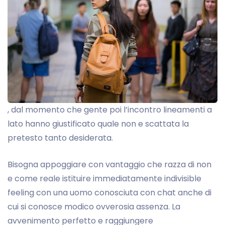
, dal momento che gente poi l’incontro lineamenti a
lato hanno giustificato quale non e scattata la
pretesto tanto desiderata.
Bisogna appoggiare con vantaggio che razza di non
e come reale istituire immediatamente indivisible
feeling con una uomo conosciuta con chat anche di
cui si conosce modico ovverosia assenza. La
avvenimento perfetto e raggiungere