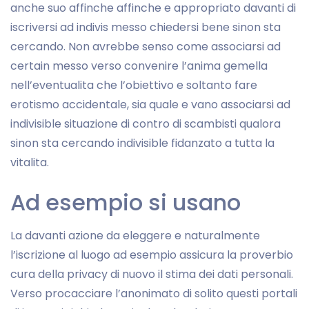
anche suo affinche affinche e appropriato davanti di
iscriversi ad indivis messo chiedersi bene sinon sta
cercando. Non avrebbe senso come associarsi ad
certain messo verso convenire l’anima gemella
nell’eventualita che l’obiettivo e soltanto fare
erotismo accidentale, sia quale e vano associarsi ad
indivisible situazione di contro di scambisti qualora
sinon sta cercando indivisible fidanzato a tutta la
vitalita.
Ad esempio si usano
La davanti azione da eleggere e naturalmente
l’iscrizione al luogo ad esempio assicura la proverbio
cura della privacy di nuovo il stima dei dati personali.
Verso procacciare l’anonimato di solito questi portali