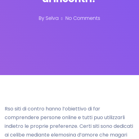
By
Selva
No Comments
Rso siti di contro hanno l’obiettivo di far
comprendere persone online e tutti puo utilizzarli
indietro le proprie preferenze. Certi siti sono dedicati
ai celibe mediante elemosina d’amore che magari