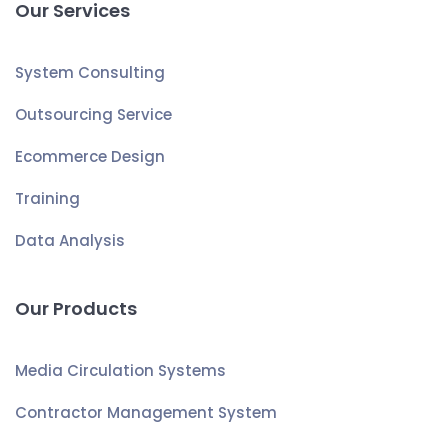
Our Services
System Consulting
Outsourcing Service
Ecommerce Design
Training
Data Analysis
Our Products
Media Circulation Systems
Contractor Management System