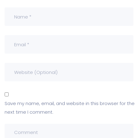
Save my name, email, and website in this browser for the
next time I comment.