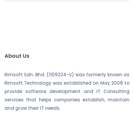
About Us
Rimsoft Sdn. Bhd. (1109224-V) was formerly known as
Rimsoft Technology was established on May 2008 to
provide software development and IT Consulting
services that helps companies establish, maintain
and grow their IT needs.